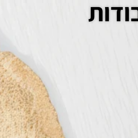
ודות
סדנאות
צור קשר