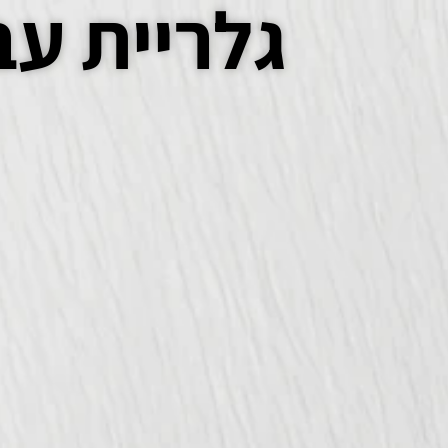
גלריית עב
עמוד הבית
אודות
גלריית עבודות