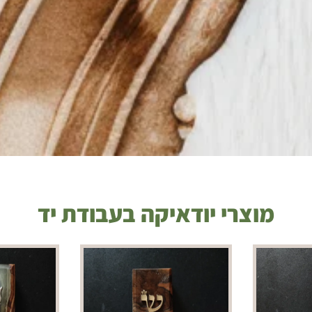
מוצרי יודאיקה בעבודת יד